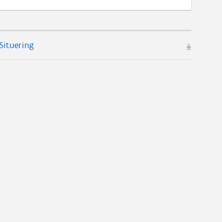
Situering