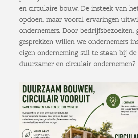
en circulaire bouw. De insteek van het 
opdoen, maar vooral ervaringen uitwi
ondernemers. Door bedrijfsbezoeken, 
gesprekken willen we ondernemers in
eigen onderneming stil te staan bij d
duurzamer en circulair ondernemen?