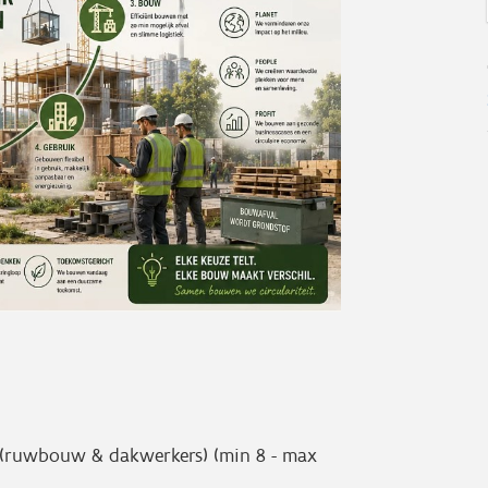
(ruwbouw & dakwerkers) (min 8 - max