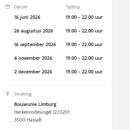
Datum
Tijdstip
16 juni 2026
19.00 - 22.00 uur
26 augustus 2026
19.00 - 22.00 uur
16 september 2026
19.00 - 22.00 uur
4 november 2026
19.00 - 22.00 uur
2 december 2026
19.00 - 22.00 uur
Situering
Bouwunie Limburg
Herkenrodesingel 12/0201
3500
Hasselt