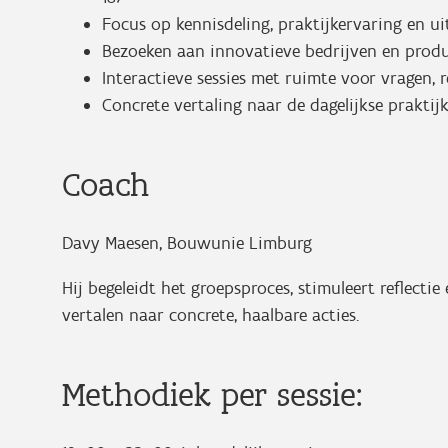
Focus op kennisdeling, praktijkervaring en ui
Bezoeken aan innovatieve bedrijven en prod
Interactieve sessies met ruimte voor vragen, 
Concrete vertaling naar de dagelijkse prakti
Coach
Davy Maesen, Bouwunie Limburg
Hij begeleidt het groepsproces, stimuleert reflecti
vertalen naar concrete, haalbare acties.
Methodiek per sessie: