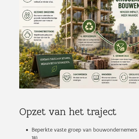
Opzet van het traject
Beperkte vaste groep van bouwondernemers 
18)