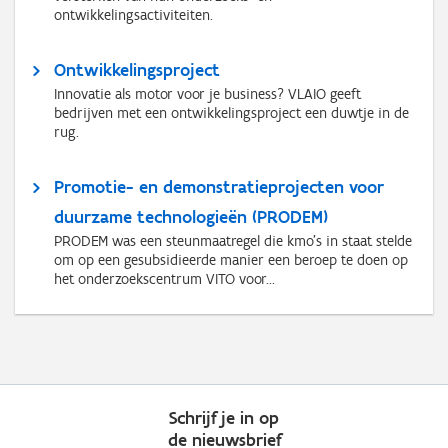
ontwikkelingsactiviteiten.
Ontwikkelingsproject
Innovatie als motor voor je business? VLAIO geeft
bedrijven met een ontwikkelingsproject een duwtje in de
rug.
Promotie- en demonstratieprojecten voor
duurzame technologieën (PRODEM)
PRODEM was een steunmaatregel die kmo's in staat stelde
om op een gesubsidieerde manier een beroep te doen op
het onderzoekscentrum VITO voor...
Schrijf je in op
de nieuwsbrief