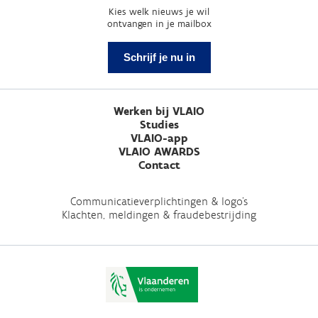
Kies welk nieuws je wil
ontvangen in je mailbox
Schrijf je nu in
Werken bij VLAIO
Studies
VLAIO-app
VLAIO AWARDS
Contact
Communicatieverplichtingen & logo's
Klachten, meldingen & fraudebestrijding