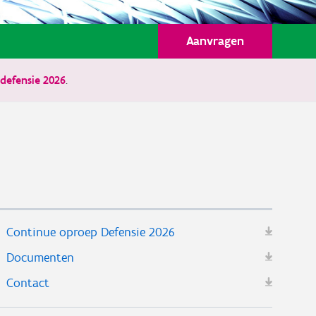
Aanvragen
defensie 2026
.
Continue oproep Defensie 2026
Documenten
Contact