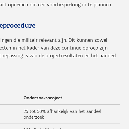
tact opnemen om een voorbespreking in te plannen.
eprocedure
ngen die militair relevant zijn. Dit kunnen zowel
ojecten in het kader van deze continue oproep zijn
 toepassing is van de projectresultaten en het aandeel
Onderzoeksproject
25 tot 50% afhankelijk van het aandeel
onderzoek