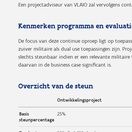
Een projectadviseur van VLAIO zal vervolgens con
Kenmerken programma en evaluati
De focus van deze continue oproep ligt op toepassi
zuiver militaire als dual use toepassingen zijn. Pr
slechts steunbaar indien er een relevante militaire
daarvan in de business case significant is.
Overzicht van de steun
Ontwikkelingsproject
Basis
25%
steunpercentage