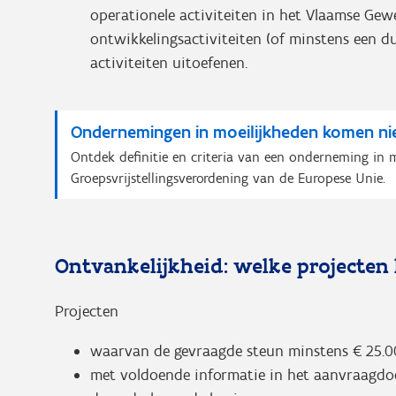
operationele activiteiten in het Vlaamse Gewe
ontwikkelingsactiviteiten (of minstens een d
activiteiten uitoefenen.
Ondernemingen in moeilijkheden komen nie
Ontdek definitie en criteria van een onderneming in 
Groepsvrijstellingsverordening van de Europese Unie.
Ontvankelijkheid: welke projecte
Projecten
waarvan de gevraagde steun minstens € 25.0
met voldoende informatie in het aanvraagdocu