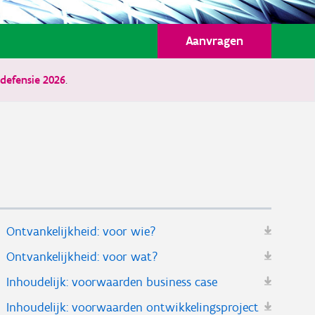
Aanvragen
defensie 2026
.
Ontvankelijkheid: voor wie?
Ontvankelijkheid: voor wat?
Inhoudelijk: voorwaarden business case
Inhoudelijk: voorwaarden ontwikkelingsproject