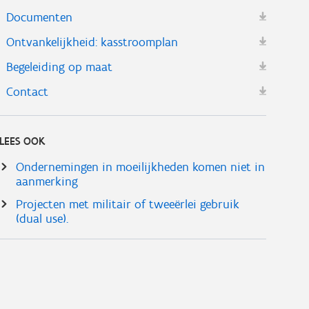
Documenten
Ontvankelijkheid: kasstroomplan
Begeleiding op maat
Contact
LEES OOK
Ondernemingen in moeilijkheden komen niet in
aanmerking
Projecten met militair of tweeërlei gebruik
(dual use).