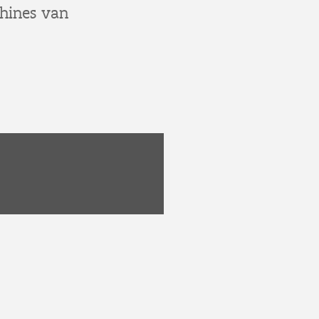
chines van