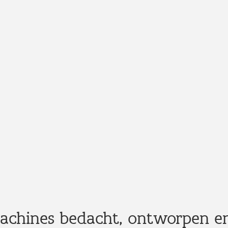
chines bedacht, ontworpen e