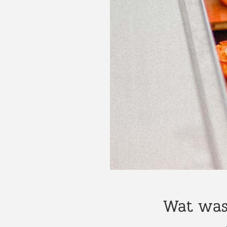
Wat was 