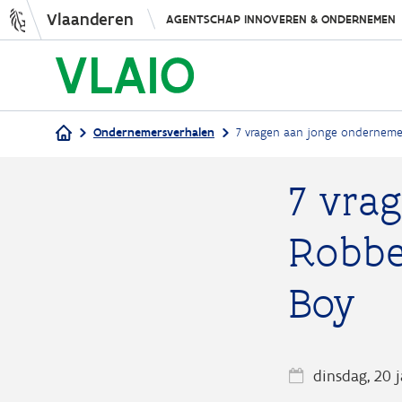
Vlaanderen
AGENTSCHAP INNOVEREN & ONDERNEMEN
Ondernemersverhalen
7 vragen aan jonge onderneme
Kruimelpad
7 vra
Robbe
Boy
dinsdag, 20 