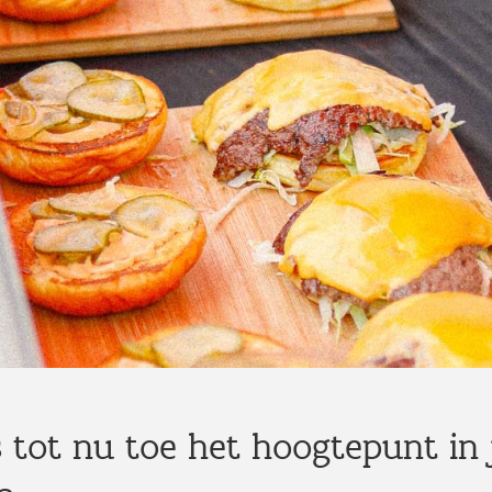
tot nu toe het hoogtepunt in 