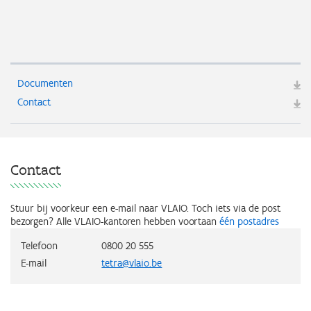
Documenten
Contact
Contact
Stuur bij voorkeur een e-mail naar VLAIO. Toch iets via de post
bezorgen? Alle VLAIO-kantoren hebben voortaan
één postadres
Telefoon
0800 20 555
E-mail
tetra@vlaio.be