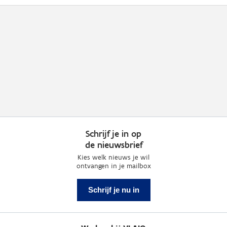
Schrijf je in op
de nieuwsbrief
Kies welk nieuws je wil
ontvangen in je mailbox
Schrijf je nu in