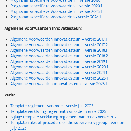
Programmaspecifieke Voorwaarden – versie 2019.1
Programmaspecifieke Voorwaarden – versie 2020.1
Programmaspecifieke Voorwaarden – versie 2023.1
Programmaspecifieke Voorwaarden - versie 2024.1
Algemene Voorwaarden Innovatiesteun:
Algemene voorwaarden Innovatiesteun – versie 2017.1
Algemene voorwaarden Innovatiesteun – versie 2017.2
Algemene voorwaarden Innovatiesteun – versie 2018.1
Algemene voorwaarden Innovatiesteun – versie 2018.2
Algemene voorwaarden Innovatiesteun – versie 2019.1
Algemene voorwaarden Innovatiesteun – versie 2020.1
Algemene voorwaarden Innovatiesteun – versie 2021.1
Algemene voorwaarden Innovatiesteun – versie 2023.1
Algemene voorwaarden innovatiesteun - versie 2025.1
Varia:
Template reglement van orde - versie juli 2023
Template verklaring reglement van orde - versie 2025
Bijlage template verklaring reglement van orde - versie 2025
Template rules of procedure of the supervisory group - version
july 2023