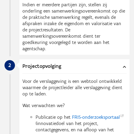
Indien er meerdere partijen zijn, stellen zij
onderling een samenwerkingsovereenkomst op die
de praktische samenwerking regelt, evenals de
afspraken inzake de eigendom en valorisatie van
de projectresultaten. De
samenwerkingsovereenkomst dient ter
goedkeuring voorgelegd te worden aan het
agentschap.
2
Projectopvolging
Voor de verslaggeving is een webtool ontwikkeld
waarmee de projectleider alle verslaggeving dient
op te laden.
Wat verwachten we?
Publicatie op het
FRIS-onderzoeksportaal
(innovatiedoel van het project,
contactgegevens, en na afloop van het