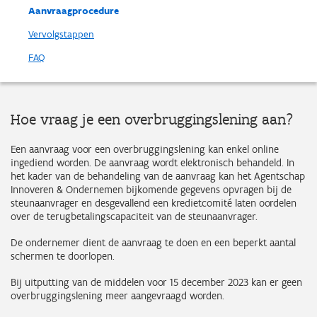
Aanvraagprocedure
Vervolgstappen
FAQ
Hoe vraag je een overbruggingslening aan?
Een aanvraag voor een overbruggingslening kan enkel online
ingediend worden. De aanvraag wordt elektronisch behandeld. In
het kader van de behandeling van de aanvraag kan het Agentschap
Innoveren & Ondernemen bijkomende gegevens opvragen bij de
steunaanvrager en desgevallend een kredietcomité laten oordelen
over de terugbetalingscapaciteit van de steunaanvrager.
De ondernemer dient de aanvraag te doen en een beperkt aantal
schermen te doorlopen.
Bij uitputting van de middelen voor 15 december 2023 kan er geen
overbruggingslening meer aangevraagd worden.