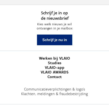
Schrijf je in op
de nieuwsbrief
Kies welk nieuws je wil
ontvangen in je mailbox
Schrijf je nu in
Werken bij VLAIO
Studies
VLAIO-app
VLAIO AWARDS
Contact
Communicatieverplichtingen & logo's
Klachten, meldingen & fraudebestrijding