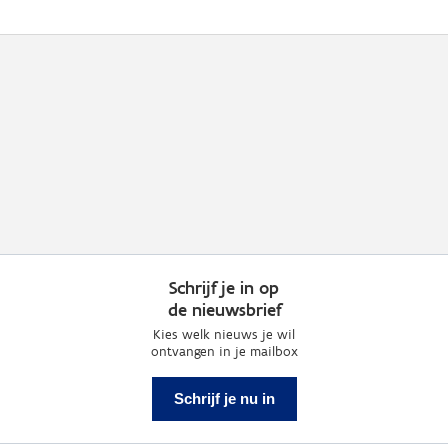
Schrijf je in op
de nieuwsbrief
Kies welk nieuws je wil
ontvangen in je mailbox
Schrijf je nu in