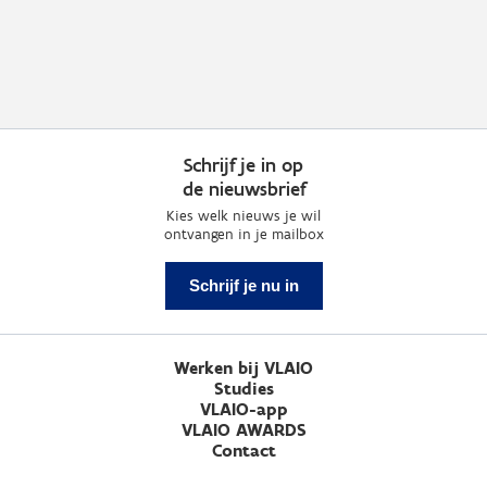
Schrijf je in op
de nieuwsbrief
Kies welk nieuws je wil
ontvangen in je mailbox
Schrijf je nu in
Werken bij VLAIO
Studies
VLAIO-app
VLAIO AWARDS
Contact