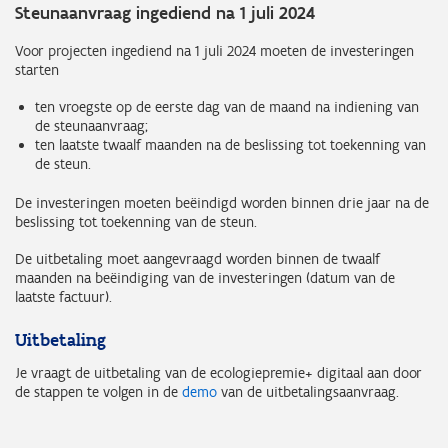
Steunaanvraag ingediend na 1 juli 2024
Voor projecten ingediend na 1 juli 2024 moeten de investeringen
starten
ten vroegste op de eerste dag van de maand na indiening van
de steunaanvraag;
ten laatste twaalf maanden na de beslissing tot toekenning van
de steun.
De investeringen moeten beëindigd worden binnen drie jaar na de
beslissing tot toekenning van de steun.
De uitbetaling moet aangevraagd worden binnen de twaalf
maanden na beëindiging van de investeringen (datum van de
laatste factuur).
Uitbetaling
Je vraagt de uitbetaling van de ecologiepremie+ digitaal aan door
de stappen te volgen in de
demo
van de uitbetalingsaanvraag.