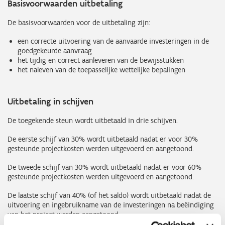
Basisvoorwaarden uitbetaling
De basisvoorwaarden voor de uitbetaling zijn:
een correcte uitvoering van de aanvaarde investeringen in de
goedgekeurde aanvraag
het tijdig en correct aanleveren van de bewijsstukken
het naleven van de toepasselijke wettelijke bepalingen
Uitbetaling in schijven
De toegekende steun wordt uitbetaald in drie schijven.
De eerste schijf van 30% wordt uitbetaald nadat er voor 30%
gesteunde projectkosten werden uitgevoerd en aangetoond.
De tweede schijf van 30% wordt uitbetaald nadat er voor 60%
gesteunde projectkosten werden uitgevoerd en aangetoond.
De laatste schijf van 40% (of het saldo) wordt uitbetaald nadat de
uitvoering en ingebruikname van de investeringen na beëindiging
van het project werden aangetoond.