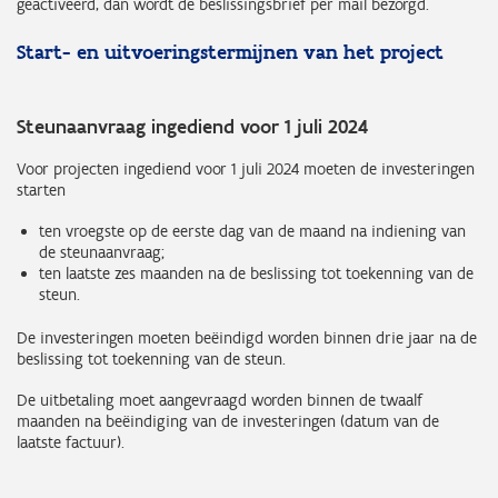
geactiveerd, dan wordt de beslissingsbrief per mail bezorgd.
Start- en uitvoeringstermijnen van het project
Steunaanvraag ingediend voor 1 juli 2024
Voor projecten ingediend voor 1 juli 2024 moeten de investeringen
starten
ten vroegste op de eerste dag van de maand na indiening van
de steunaanvraag;
ten laatste zes maanden na de beslissing tot toekenning van de
steun.
De investeringen moeten beëindigd worden binnen drie jaar na de
beslissing tot toekenning van de steun.
De uitbetaling moet aangevraagd worden binnen de twaalf
maanden na beëindiging van de investeringen (datum van de
laatste factuur).