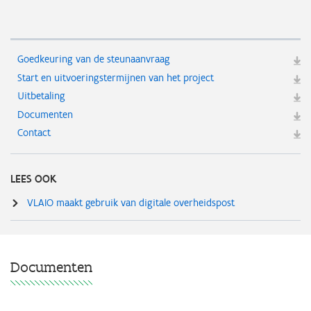
Goedkeuring van de steunaanvraag
Start en uitvoeringstermijnen van het project
Uitbetaling
Documenten
Contact
LEES OOK
VLAIO maakt gebruik van digitale overheidspost
Documenten