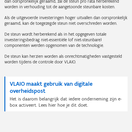
dan oorspronkelijk geraamd, zal de steun pro rata herberekend
worden in verhouding tot de aangetoonde steunbare kosten.
Als de uitgevoerde investeringen hoger uitvallen dan oorspronkelijk
geraamd, kan de toegezegde steun niet overschreden worden.
De steun wordt herberekend als in het opgegeven totale
investeringsbedrag niet-essentiële (of niet-steunbare)
componenten werden opgenomen van de technologie.
De steun kan herzien worden als onrechtmatigheden vastgesteld
worden tijdens de controle door VLAIO.
VLAIO maakt gebruik van digitale
overheidspost
Het is daarom belangrijk dat iedere onderneming zijn e-
box activeert. Lees hier hoe je dit doet.