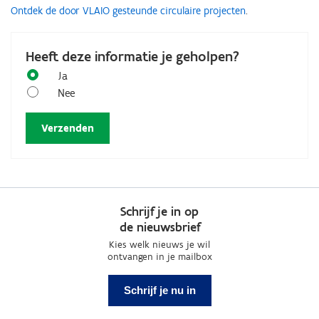
Ontdek de door VLAIO gesteunde circulaire projecten
.
Heeft deze informatie je geholpen?
Ja
Nee
Schrijf je in op
de nieuwsbrief
Kies welk nieuws je wil
ontvangen in je mailbox
Schrijf je nu in