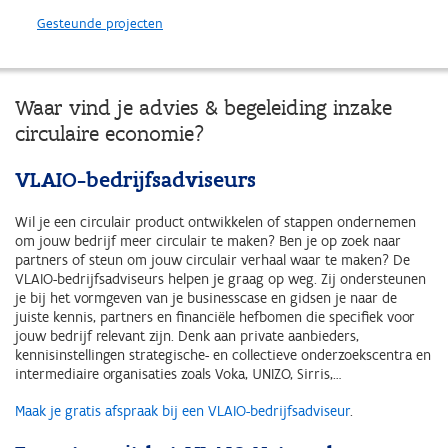
Gesteunde projecten
Waar vind je advies & begeleiding inzake
circulaire economie?
VLAIO-bedrijfsadviseurs
Wil je een circulair product ontwikkelen of stappen ondernemen
om jouw bedrijf meer circulair te maken? Ben je op zoek naar
partners of steun om jouw circulair verhaal waar te maken? De
VLAIO-bedrijfsadviseurs helpen je graag op weg. Zij ondersteunen
je bij het vormgeven van je businesscase en gidsen je naar de
juiste kennis, partners en financiële hefbomen die specifiek voor
jouw bedrijf relevant zijn. Denk aan private aanbieders,
kennisinstellingen strategische- en collectieve onderzoekscentra en
intermediaire organisaties zoals Voka, UNIZO, Sirris,…
Maak je gratis afspraak bij een VLAIO-bedrijfsadviseur
.