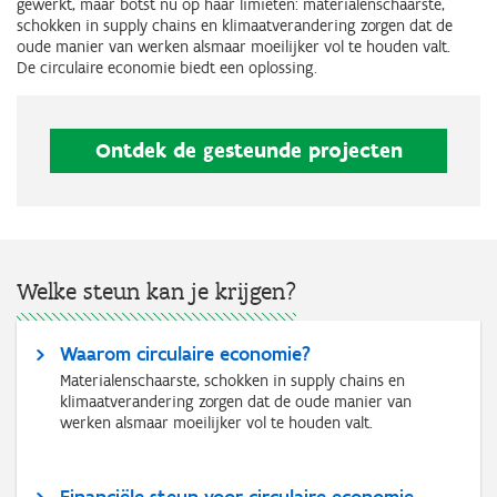
gewerkt, maar botst nu op haar limieten: materialenschaarste,
schokken in supply chains en klimaatverandering zorgen dat de
oude manier van werken alsmaar moeilijker vol te houden valt.
De circulaire economie biedt een oplossing.
Ontdek de gesteunde projecten
Welke steun kan je krijgen?
Waarom circulaire economie?
Materialenschaarste, schokken in supply chains en
klimaatverandering zorgen dat de oude manier van
werken alsmaar moeilijker vol te houden valt.