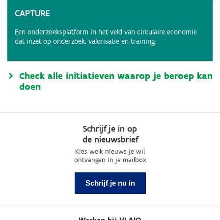
CAPTURE
Een onderzoeksplatform in het veld van circulaire economie
dat inzet op onderzoek, valorisatie en training.
Check alle initiatieven waarop je beroep kan
doen
Schrijf je in op
de nieuwsbrief
Kies welk nieuws je wil
ontvangen in je mailbox
Schrijf je nu in