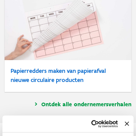
Papierredders maken van papierafval
nieuwe circulaire producten
Ontdek alle ondernemersverhalen