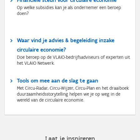
Financiële steun voor circulaire economie
Op welke subsidies kan je als ondernemer een beroep
doen?
Waar vind je advies & begeleiding inzake
circulaire economie?
Doe beroep op de VLAIO-bedrijfsadviseurs of experten uit
het VLAIO Netwerk.
Tools om mee aan de slag te gaan
Met Circu-Radar, Circu-Wijzer, Circu-Plan en het draaiboek
duurzaamheidsstorytelling helpen we je op weg in de
wereld van de circulaire economie.
Laat je inspireren