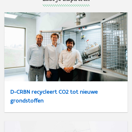
D-CRBN recycleert CO2 tot nieuwe
grondstoffen