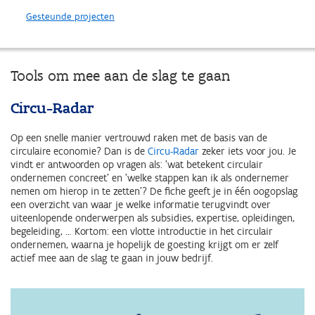
Gesteunde projecten
Tools om mee aan de slag te gaan
Circu-Radar
Op een snelle manier vertrouwd raken met de basis van de
circulaire economie? Dan is de
Circu-Radar
zeker iets voor jou. Je
vindt er antwoorden op vragen als: 'wat betekent circulair
ondernemen concreet' en 'welke stappen kan ik als ondernemer
nemen om hierop in te zetten'? De fiche geeft je in één oogopslag
een overzicht van waar je welke informatie terugvindt over
uiteenlopende onderwerpen als subsidies, expertise, opleidingen,
begeleiding, … Kortom: een vlotte introductie in het circulair
ondernemen, waarna je hopelijk de goesting krijgt om er zelf
actief mee aan de slag te gaan in jouw bedrijf.