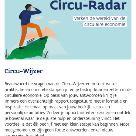
Circu-Wijzer
Beantwoord de vragen van de Circu-Wijzer en ontdek welke
praktische en concrete stappen jij en je bedrijf kunnen zetten in de
circulaire economie. Op basis van jouw antwoorden krijg je
immers een overzichtelijk rapport toegestuurd met informatie en
inspiratie. Helemaal op maat van jouw bedrijf, sector en
persoonlijke ambities. Zo leer je opportuniteiten kennen en ontdek
je bovenal waar je de juiste hulp en ondersteuning vindt. Het
voordeel is dat élk bedrijf met een klein stapje kan beginnen. Mooi
meegenomen: er zijn geen foute antwoorden; enkel nieuw
verworven inzichten!