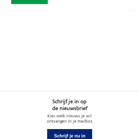
Schrijf je in op
de nieuwsbrief
Kies welk nieuws je wil
ontvangen in je mailbox
Schrijf je nu in