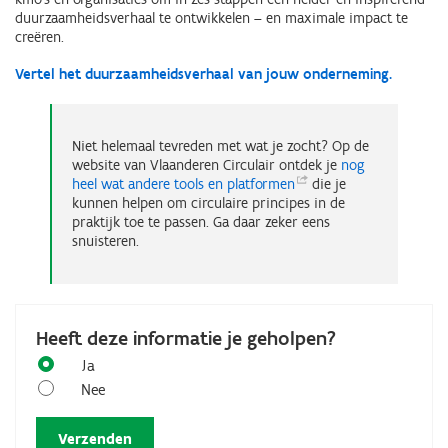
duurzaamheidsverhaal te ontwikkelen – en maximale impact te
creëren.
Vertel het duurzaamheidsverhaal van jouw onderneming.
Niet helemaal tevreden met wat je zocht? Op de
website van Vlaanderen Circulair ontdek je
nog
heel wat andere tools en
platformen
die je
kunnen helpen om circulaire principes in de
praktijk toe te passen. Ga daar zeker eens
snuisteren.
Heeft deze informatie je geholpen?
Ja
Nee