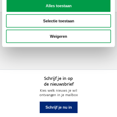
Alles toestaan
Selectie toestaan
Weigeren
Schrijf je in op
de nieuwsbrief
Kies welk nieuws je wil
ontvangen in je mailbox
Schrijf je nu in