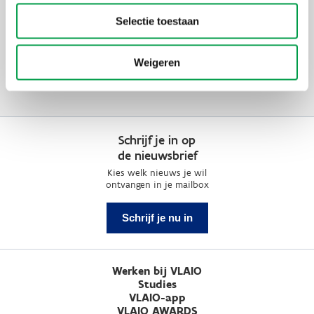
Selectie toestaan
Weigeren
Schrijf je in op
de nieuwsbrief
Kies welk nieuws je wil
ontvangen in je mailbox
Schrijf je nu in
Werken bij VLAIO
Studies
VLAIO-app
VLAIO AWARDS