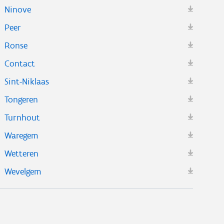
Ninove
Peer
Ronse
Contact
Sint-Niklaas
Tongeren
Turnhout
Waregem
Wetteren
Wevelgem