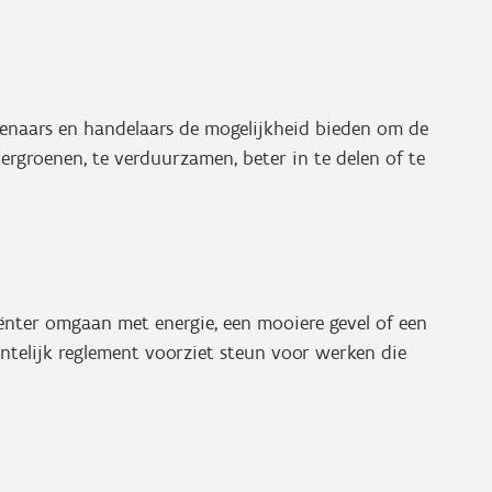
genaars en handelaars de mogelijkheid bieden om de
ergroenen, te verduurzamen, beter in te delen of te
ënter omgaan met energie, een mooiere gevel of een
ntelijk reglement voorziet steun voor werken die