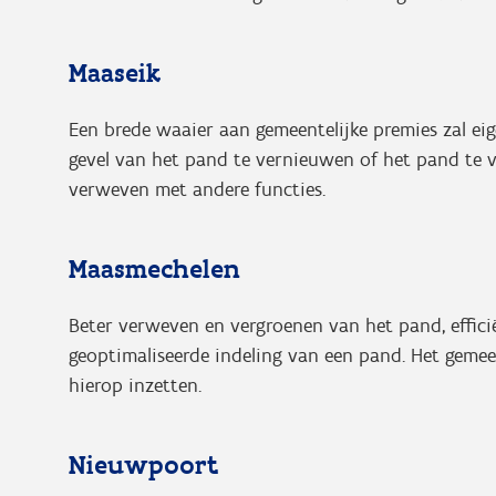
Maaseik
Een brede waaier aan gemeentelijke premies zal ei
gevel van het pand te vernieuwen of het pand te v
verweven met andere functies.
Maasmechelen
Beter verweven en vergroenen van het pand, effici
geoptimaliseerde indeling van een pand. Het gemee
hierop inzetten.
Nieuwpoort