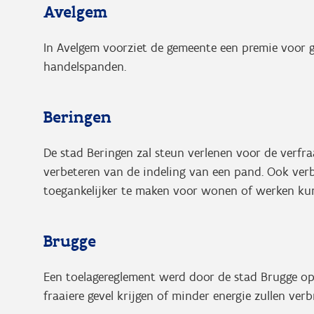
Avelgem
In Avelgem voorziet de gemeente een premie voor 
handelspanden.
Beringen
De stad Beringen zal steun verlenen voor de verfra
verbeteren van de indeling van een pand. Ook ve
toegankelijker te maken voor wonen of werken k
Brugge
Een toelagereglement werd door de stad Brugge o
fraaiere gevel krijgen of minder energie zullen verb