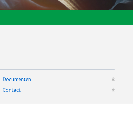
Documenten
Contact