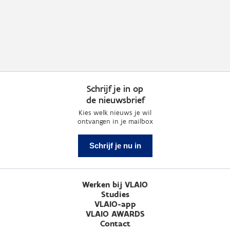
Schrijf je in op
de nieuwsbrief
Kies welk nieuws je wil
ontvangen in je mailbox
Schrijf je nu in
Werken bij VLAIO
Studies
VLAIO-app
VLAIO AWARDS
Contact