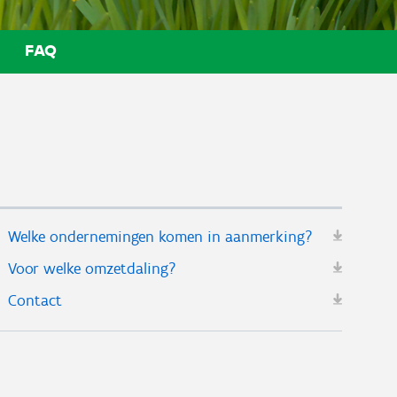
FAQ
Welke ondernemingen komen in aanmerking?
Voor welke omzetdaling?
Contact