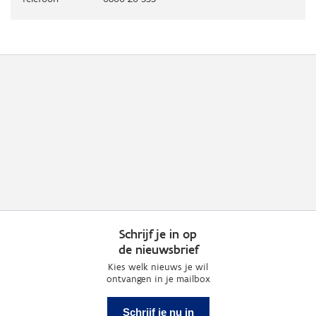
Schrijf je in op
de nieuwsbrief
Kies welk nieuws je wil
ontvangen in je mailbox
Schrijf je nu in