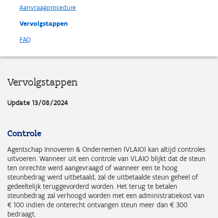
Aanvraagprocedure
Vervolgstappen
FAQ
Vervolgstappen
Update 13/08/2024
Controle
Agentschap Innoveren & Ondernemen (VLAIO) kan altijd controles
uitvoeren. Wanneer uit een controle van VLAIO blijkt dat de steun
ten onrechte werd aangevraagd of wanneer een te hoog
steunbedrag werd uitbetaald, zal de uitbetaalde steun geheel of
gedeeltelijk teruggevorderd worden. Het terug te betalen
steunbedrag zal verhoogd worden met een administratiekost van
€ 100 indien de onterecht ontvangen steun meer dan € 300
bedraagt.