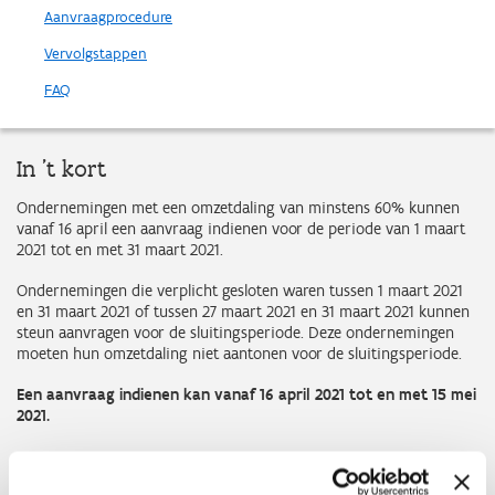
Aanvraagprocedure
Vervolgstappen
FAQ
In 't kort
Ondernemingen met een omzetdaling van minstens 60% kunnen
vanaf 16 april een aanvraag indienen voor de periode van 1 maart
2021 tot en met 31 maart 2021.
Ondernemingen die verplicht gesloten waren tussen 1 maart 2021
en 31 maart 2021 of tussen 27 maart 2021 en 31 maart 2021 kunnen
steun aanvragen voor de sluitingsperiode. Deze ondernemingen
moeten hun omzetdaling niet aantonen voor de sluitingsperiode.
Een aanvraag indienen kan vanaf 16 april 2021 tot en met 15 mei
2021.
Raadpleeg de lijst van verplicht gesloten