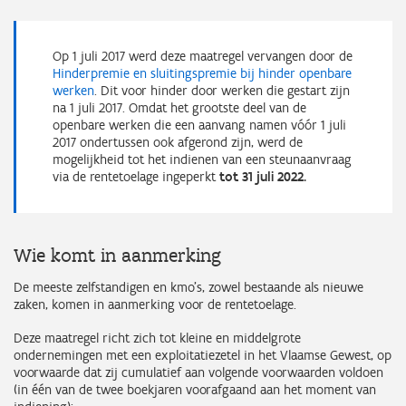
Op 1 juli 2017 werd deze maatregel vervangen door de
Hinderpremie en sluitingspremie bij hinder openbare
werken
. Dit voor hinder door werken die gestart zijn
na 1 juli 2017. Omdat het grootste deel van de
openbare werken die een aanvang namen vóór 1 juli
2017 ondertussen ook afgerond zijn, werd de
mogelijkheid tot het indienen van een steunaanvraag
via de rentetoelage ingeperkt
tot 31 juli 2022.
Wie komt in aanmerking
De meeste zelfstandigen en kmo’s, zowel bestaande als nieuwe
zaken, komen in aanmerking voor de rentetoelage.
Deze maatregel richt zich tot kleine en middelgrote
ondernemingen met een exploitatiezetel in het Vlaamse Gewest, op
voorwaarde dat zij cumulatief aan volgende voorwaarden voldoen
(in één van de twee boekjaren voorafgaand aan het moment van