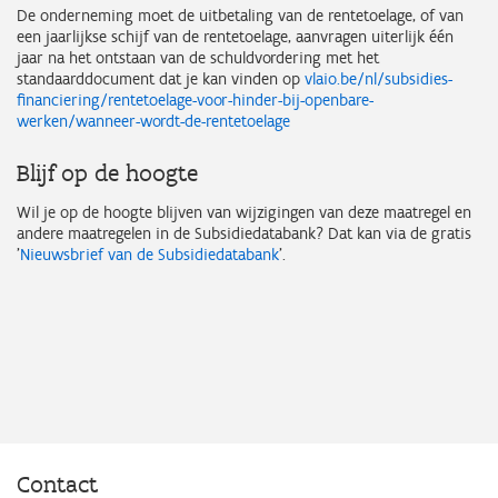
De onderneming moet de uitbetaling van de rentetoelage, of van
een jaarlijkse schijf van de rentetoelage, aanvragen uiterlijk één
jaar na het ontstaan van de schuldvordering met het
standaarddocument dat je kan vinden op
vlaio.be/nl/subsidies-
financiering/rentetoelage-voor-hinder-bij-openbare-
werken/wanneer-wordt-de-rentetoelage
Blijf op de hoogte
Wil je op de hoogte blijven van wijzigingen van deze maatregel en
andere maatregelen in de Subsidiedatabank? Dat kan via de gratis
'
Nieuwsbrief van de Subsidiedatabank
'.
Contact