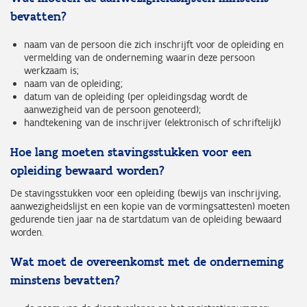
bevatten?
naam van de persoon die zich inschrijft voor de opleiding en
vermelding van de onderneming waarin deze persoon
werkzaam is;
naam van de opleiding;
datum van de opleiding (per opleidingsdag wordt de
aanwezigheid van de persoon genoteerd);
handtekening van de inschrijver (elektronisch of schriftelijk)
Hoe lang moeten stavingsstukken voor een
opleiding bewaard worden?
De stavingsstukken voor een opleiding (bewijs van inschrijving,
aanwezigheidslijst en een kopie van de vormingsattesten) moeten
gedurende tien jaar na de startdatum van de opleiding bewaard
worden.
Wat moet de overeenkomst met de onderneming
minstens bevatten?