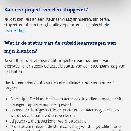
Kan een project worden stopgezet?
Ja, dat kan. Je kan een steunaanvraag annuleren, limiteren,
stopzetten of een terugbetaling opstarten. Lees hierbij
de
handleiding.
Wat is de status van de subsidieaanvragen van
mijn klanten?
Je vindt in rubriek ‘overzicht projecten’ van het menu van
dienstverlener steeds de actuele status van een steunaanvraag van
je klanten.
Hierbij een overzicht van de verschillende statussen van een
project:
Bevestigd: De klant heeft een aanvraag ingediend, maar heeft
de eigen bijdrage nog niet gestort;
Lopend: er is al gestort in de portefeuille maar nog niet alles
werd betaald aan de dienstverlener;
Afgewerkt: dienstverlener werd uitbetaald;
ProjectGeannuleerd: de steunaanvraag werd ingetrokken door