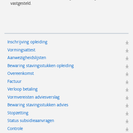
vastgesteld.
Inschrijving opleiding
Vormingsattest
Aanwezigheidslijsten
Bewaring stavingsstukken opleiding
Overeenkomst
Factuur
Verloop betaling
Vormvereisten adviesverslag
Bewaring stavingsstukken advies
Stopzetting
Status subsidieaanvragen
Controle