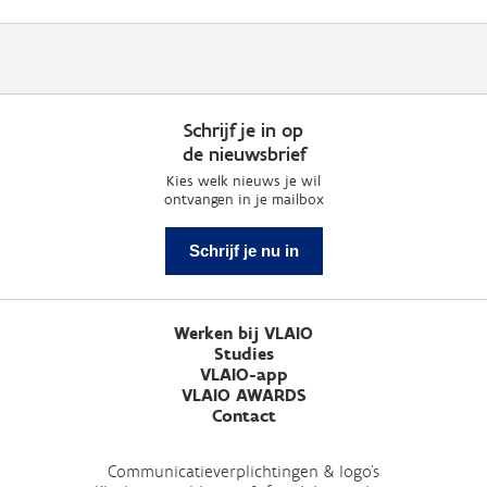
Schrijf je in op
de nieuwsbrief
Kies welk nieuws je wil
ontvangen in je mailbox
Schrijf je nu in
Werken bij VLAIO
Studies
VLAIO-app
VLAIO AWARDS
Contact
Communicatieverplichtingen & logo's