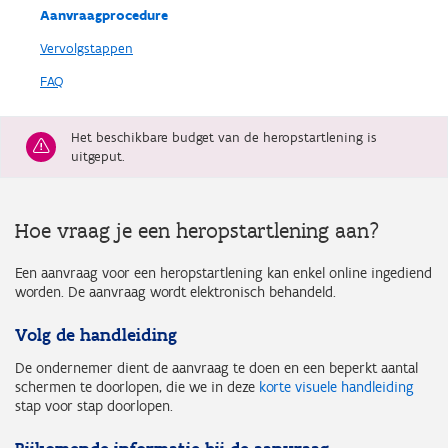
Aanvraagprocedure
Vervolgstappen
FAQ
Het beschikbare budget van de heropstartlening is
uitgeput.
Hoe vraag je een heropstartlening aan?
Een aanvraag voor een heropstartlening kan enkel online ingediend
worden. De aanvraag wordt elektronisch behandeld.
Volg de handleiding
De ondernemer dient de aanvraag te doen en een beperkt aantal
schermen te doorlopen, die we in deze
korte visuele handleiding
stap voor stap doorlopen.