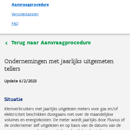
Aanvraagprocedure
Vervolgstappen
FAQ
Terug naar Aanvraagprocedure
Ondernemingen met jaarlijks uitgemeten
tellers
Update 6/2/2023
Situatie
Kleinverbruikers met jaarlijks uitgelezen meters voor gas en/of
elektriciteit beschikken doorgaans niet over de maandelijkse
volumes en energiekosten. De meter wordt jaarlijks door Fluvius of
de ondernemer zelf uitgelezen en op basis van de datums van de