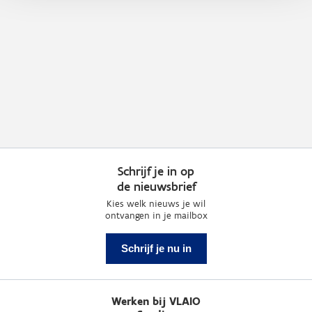
Schrijf je in op
de nieuwsbrief
Kies welk nieuws je wil
ontvangen in je mailbox
Schrijf je nu in
Werken bij VLAIO