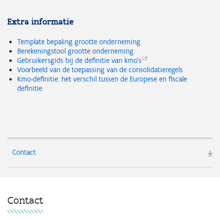
Extra informatie
Template bepaling grootte onderneming
Berekeningstool grootte onderneming
Gebruikersgids bij de definitie van
kmo's
Voorbeeld van de toepassing van de consolidatieregels
Kmo-definitie: het verschil tussen de Europese en fiscale
definitie
Contact
Contact