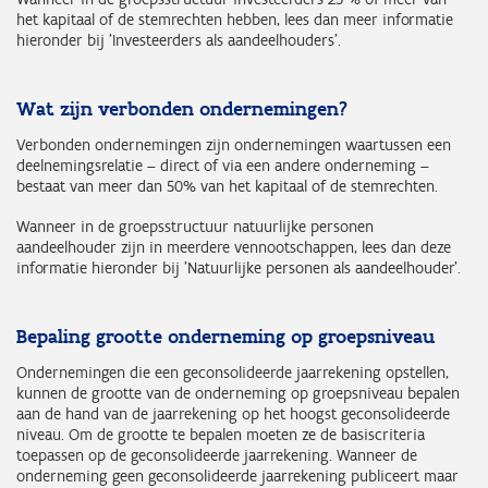
het kapitaal of de stemrechten hebben, lees dan meer informatie
hieronder bij 'Investeerders als aandeelhouders'.
Wat zijn verbonden ondernemingen?
Verbonden ondernemingen zijn ondernemingen waartussen een
deelnemingsrelatie – direct of via een andere onderneming –
bestaat van meer dan 50% van het kapitaal of de stemrechten.
Wanneer in de groepsstructuur natuurlijke personen
aandeelhouder zijn in meerdere vennootschappen, lees dan deze
informatie hieronder bij 'Natuurlijke personen als aandeelhouder'.
Bepaling grootte onderneming op groepsniveau
Ondernemingen die een geconsolideerde jaarrekening opstellen,
kunnen de grootte van de onderneming op groepsniveau bepalen
aan de hand van de jaarrekening op het hoogst geconsolideerde
niveau. Om de grootte te bepalen moeten ze de basiscriteria
toepassen op de geconsolideerde jaarrekening. Wanneer de
onderneming geen geconsolideerde jaarrekening publiceert maar