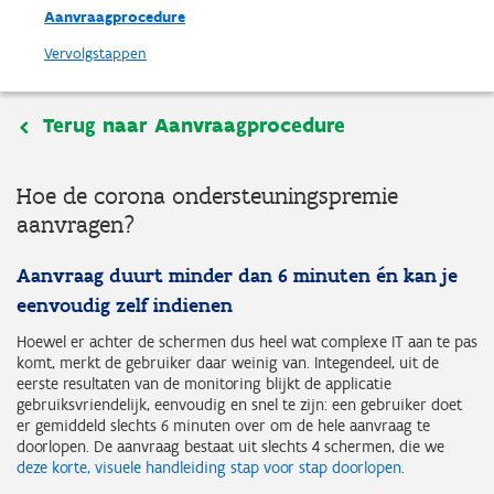
Aanvraagprocedure
Vervolgstappen
Terug naar Aanvraagprocedure
Hoe de corona ondersteuningspremie
aanvragen?
Aanvraag duurt minder dan 6 minuten én kan je
eenvoudig zelf indienen
Hoewel er achter de schermen dus heel wat complexe IT aan te pas
komt, merkt de gebruiker daar weinig van. Integendeel, uit de
eerste resultaten van de monitoring blijkt de applicatie
gebruiksvriendelijk, eenvoudig en snel te zijn: een gebruiker doet
er gemiddeld slechts 6 minuten over om de hele aanvraag te
doorlopen. De aanvraag bestaat uit slechts 4 schermen, die we
deze korte, visuele handleiding stap voor stap doorlopen
.