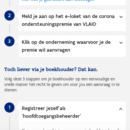
2
Meld je aan op het e-loket van de corona
ondersteuningspremie van VLAIO
3
Klik op de onderneming waarvoor je de
premie wil aanvragen
Toch liever via je boekhouder? Dat kan.
Volg deze 3 stappen om je boekhouder op een eenvoudige en
snelle manier het recht te geven om voor jou een aanvraag in te
dienen:
1
Registreer jezelf als
'hoofdtoegangsbeheerder'