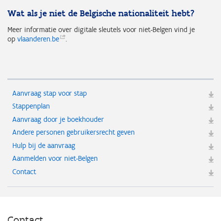
Wat als je niet de Belgische nationaliteit hebt?
Meer informatie over digitale sleutels voor niet-Belgen vind je
op
vlaanderen.be
.
Aanvraag stap voor stap
Stappenplan
Aanvraag door je boekhouder
Andere personen gebruikersrecht geven
Hulp bij de aanvraag
Aanmelden voor niet-Belgen
Contact
Contact