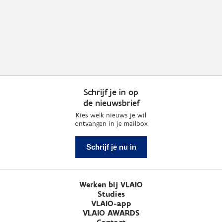
Schrijf je in op
de nieuwsbrief
Kies welk nieuws je wil
ontvangen in je mailbox
Schrijf je nu in
Werken bij VLAIO
Studies
VLAIO-app
VLAIO AWARDS