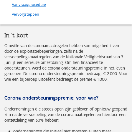
Aanvraagprocedure
Vervolgstappen
In 't kort
Omwille van de coronamaatregelen hebben sommige bedrijven
door de exploitatiebeperkingen, zelfs na de
versoepelingsmaatregelen van de Nationale Veiligheidsraad van 3
juni jl. een serieuze omzetdaling. Om hen financieel te
ondersteunen, werd de corona ondersteuningspremie in het leven
geroepen. De corona ondersteuningspremie bedraagt € 2.000. Voor
wie een bijberoep uitoefent bedraagt de premie € 1.000.
Corona ondersteuningspremie: voor wie?
Ondernemingen die steeds open zijn gebleven of opnieuw geopend
zijn na de versoepeling van de coronamaatregelen en hierdoor een
omzetdaling van 60% hebben:
ondernemingen die initieel niet moesten sluiten maar