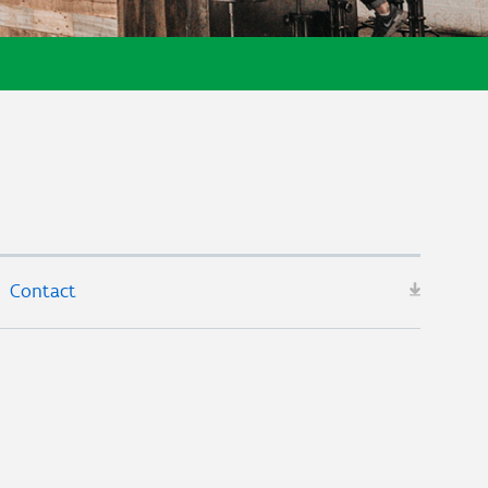
Contact