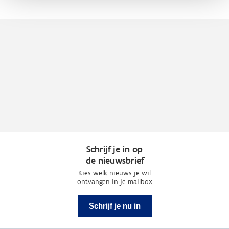
Schrijf je in op
de nieuwsbrief
Kies welk nieuws je wil
ontvangen in je mailbox
Schrijf je nu in