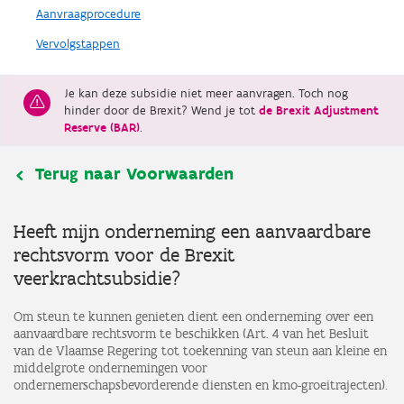
Aanvraagprocedure
Vervolgstappen
Je kan deze subsidie niet meer aanvragen. Toch nog
hinder door de Brexit? Wend je tot
de Brexit Adjustment
Reserve (BAR)
.
Terug naar Voorwaarden
Heeft mijn onderneming een aanvaardbare
rechtsvorm voor de Brexit
veerkrachtsubsidie?
Om steun te kunnen genieten dient een onderneming over een
aanvaardbare rechtsvorm te beschikken (Art. 4 van het Besluit
van de Vlaamse Regering tot toekenning van steun aan kleine en
middelgrote ondernemingen voor
ondernemerschapsbevorderende diensten en kmo-groeitrajecten).