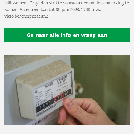
faillissement. Er gelden strikte voorwaarden om in aanmerking te
komen. Aanvragen kan tot 30 juni 2023, 12.00 u via
vlaio.be/energiesteun2.
Ga naar alle info en vraag aan