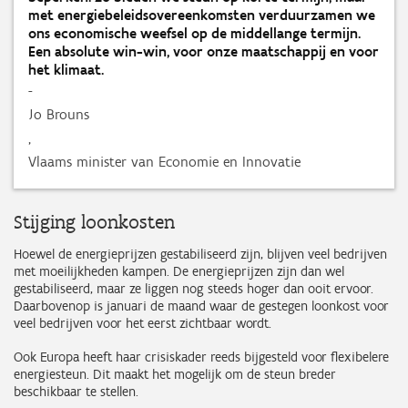
met energiebeleidsovereenkomsten verduurzamen we
ons economische weefsel op de middellange termijn.
Een absolute win-win, voor onze maatschappij en voor
het klimaat.
-
Jo Brouns
,
Vlaams minister van Economie en Innovatie
Stijging loonkosten
Hoewel de energieprijzen gestabiliseerd zijn, blijven veel bedrijven
met moeilijkheden kampen. De energieprijzen zijn dan wel
gestabiliseerd, maar ze liggen nog steeds hoger dan ooit ervoor.
Daarbovenop is januari de maand waar de gestegen loonkost voor
veel bedrijven voor het eerst zichtbaar wordt.
Ook Europa heeft haar crisiskader reeds bijgesteld voor flexibelere
energiesteun. Dit maakt het mogelijk om de steun breder
beschikbaar te stellen.