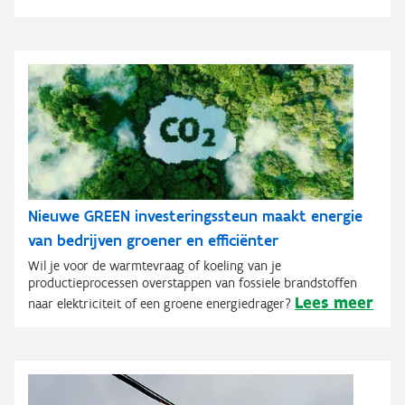
Nieuwe GREEN investeringssteun maakt energie
van bedrijven groener en efficiënter
Wil je voor de warmtevraag of koeling van je
productieprocessen overstappen van fossiele brandstoffen
Lees meer
naar elektriciteit of een groene energiedrager?