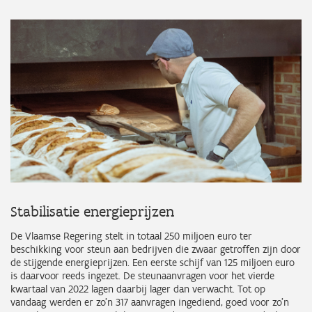
Stabilisatie energieprijzen
De Vlaamse Regering stelt in totaal 250 miljoen euro ter
beschikking voor steun aan bedrijven die zwaar getroffen zijn door
de stijgende energieprijzen. Een eerste schijf van 125 miljoen euro
is daarvoor reeds ingezet. De steunaanvragen voor het vierde
kwartaal van 2022 lagen daarbij lager dan verwacht. Tot op
vandaag werden er zo’n 317 aanvragen ingediend, goed voor zo'n