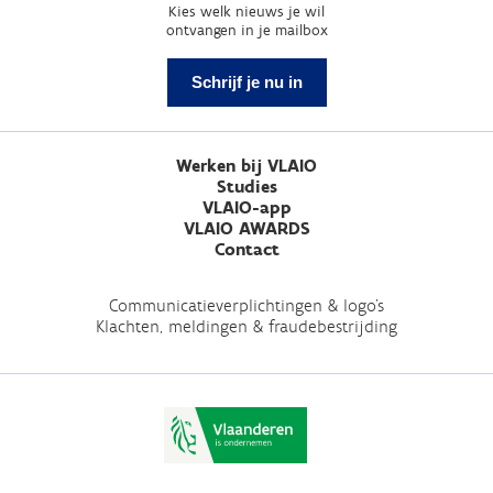
Kies welk nieuws je wil
ontvangen in je mailbox
Schrijf je nu in
Werken bij VLAIO
Studies
VLAIO-app
VLAIO AWARDS
Contact
Communicatieverplichtingen & logo's
Klachten, meldingen & fraudebestrijding