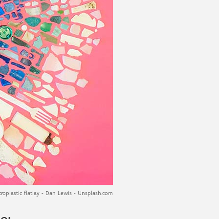
croplastic flatlay - Dan Lewis - Unsplash.com