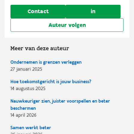
Contact
in
Auteur volgen
Meer van deze auteur
Ondernemen is grenzen verleggen
27 januari 2025
Hoe toekomstgericht is jouw business?
14 augustus 2025
Nauwkeuriger zien, juister voorspellen en beter
beschermen
14 april 2026
Samen werkt beter