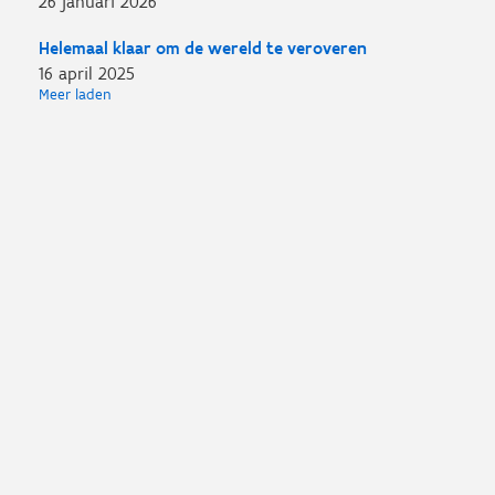
26 januari 2026
Helemaal klaar om de wereld te veroveren
16 april 2025
Meer laden