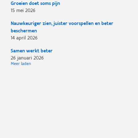
Groeien doet soms pijn
15 mei 2026
Nauwkeuriger zien, juister voorspellen en beter
beschermen
14 april 2026
Samen werkt beter
26 januari 2026
Meer laden