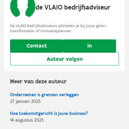
de VLAIO bedrijfsadviseur
De VLAIO bedrijfsadviseurs adviseren je bij jouw groei-,
transformatie- of innovatieplannen.
Contact
in
Auteur volgen
Meer van deze auteur
Ondernemen is grenzen verleggen
27 januari 2025
Hoe toekomstgericht is jouw business?
14 augustus 2025