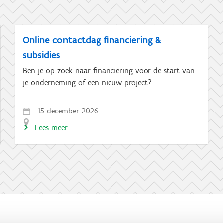
Online contactdag financiering &
subsidies
Ben je op zoek naar financiering voor de start van
je onderneming of een nieuw project?
15 december 2026
Lees meer