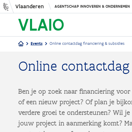
Vlaanderen
AGENTSCHAP INNOVEREN & ONDERNEMEN
Events
Online contactdag financiering & subsidies
Kruimelpad
Online contactdag 
Ben je op zoek naar financiering voor
of een nieuw project? Of plan je bijk
verdere groei te ondersteunen? Wil je
jouw project in aanmerking komt? Ma