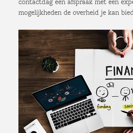
contactdag een afspraak met een exp
mogelijkheden de overheid je kan bie