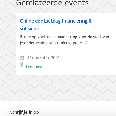
Gerelateerde events
Online contactdag financiering &
subsidies
Ben je op zoek naar financiering voor de start van
je onderneming of een nieuw project?
17 november 2026
Lees meer
Schrijf je in op