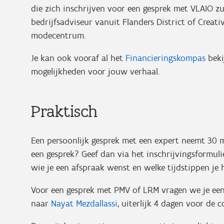
die zich inschrijven voor een gesprek met VLAIO zu
bedrijfsadviseur vanuit Flanders District of Creati
modecentrum.
Je kan ook vooraf al het
Financieringskompas
beki
mogelijkheden voor jouw verhaal.
Praktisch
Een persoonlijk gesprek met een expert neemt 30 mi
een gesprek? Geef dan via het inschrijvingsformuli
wie je een afspraak wenst en welke tijdstippen je 
Voor een gesprek met PMV of LRM vragen we je een
naar
Nayat Mezdallassi
, uiterlijk 4 dagen voor de 