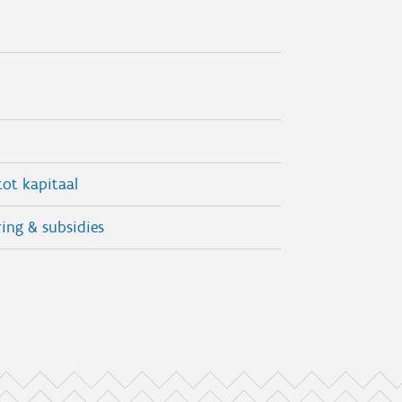
ot kapitaal
ing & subsidies