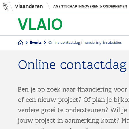
Vlaanderen
AGENTSCHAP INNOVEREN & ONDERNEMEN
Events
Online contactdag financiering & subsidies
Kruimelpad
Online contactdag 
Ben je op zoek naar financiering voor
of een nieuw project? Of plan je bijk
verdere groei te ondersteunen? Wil je
jouw project in aanmerking komt? Ma