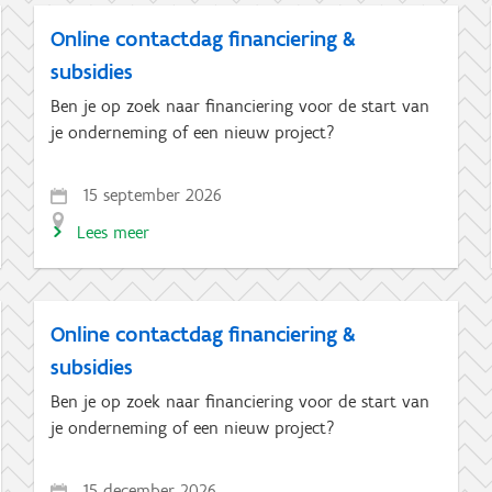
Online contactdag financiering &
subsidies
Ben je op zoek naar financiering voor de start van
je onderneming of een nieuw project?
15 september 2026
Lees meer
Online contactdag financiering &
subsidies
Ben je op zoek naar financiering voor de start van
je onderneming of een nieuw project?
15 december 2026