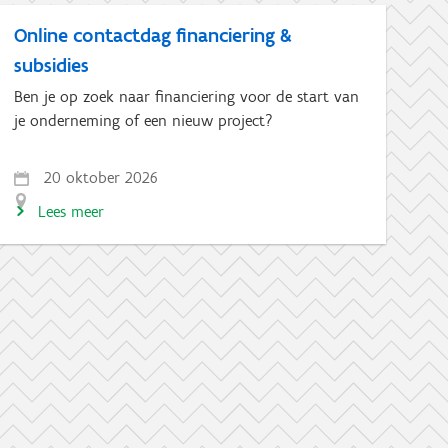
Online contactdag financiering &
subsidies
Ben je op zoek naar financiering voor de start van
je onderneming of een nieuw project?
20 oktober 2026
Lees meer