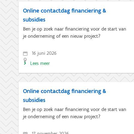
Online contactdag financiering &
subsidies
Ben je op zoek naar financiering voor de start van
je onderneming of een nieuw project?
16 juni 2026
Lees meer
Online contactdag financiering &
subsidies
Ben je op zoek naar financiering voor de start van
je onderneming of een nieuw project?
17 november 2026