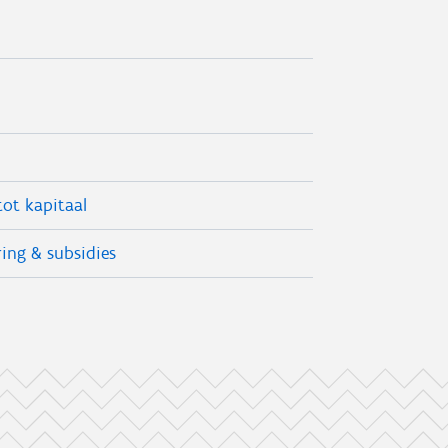
ot kapitaal
ing & subsidies