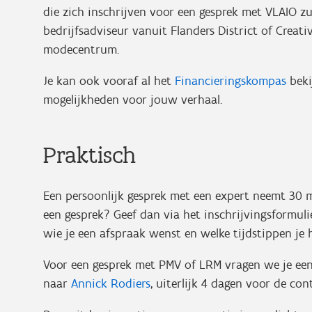
die zich inschrijven voor een gesprek met VLAIO zu
bedrijfsadviseur vanuit Flanders District of Creati
modecentrum.
Je kan ook vooraf al het
Financieringskompas
beki
mogelijkheden voor jouw verhaal.
Praktisch
Een persoonlijk gesprek met een expert neemt 30 mi
een gesprek? Geef dan via het inschrijvingsformuli
wie je een afspraak wenst en welke tijdstippen je 
Voor een gesprek met PMV of LRM vragen we je een
naar
Annick Rodiers
, uiterlijk 4 dagen voor de co