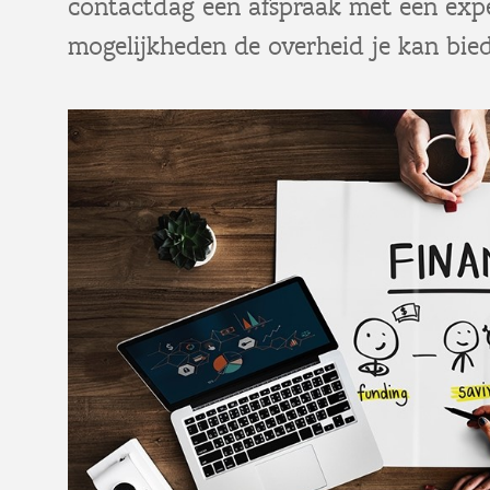
contactdag een afspraak met een exp
mogelijkheden de overheid je kan bie