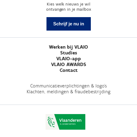
Kies welk nieuws je wil
ontvangen in je mailbox
Schrijf je nu in
Werken bij VLAIO
Studies
VLAIO-app
VLAIO AWARDS
Contact
Communicatieverplichtingen & logo's
Klachten, meldingen & fraudebestrijding