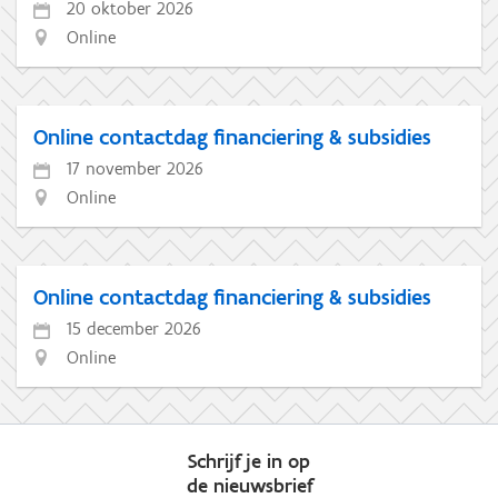
20 oktober 2026
Online
Online contactdag financiering & subsidies
17 november 2026
Online
Online contactdag financiering & subsidies
15 december 2026
Online
Schrijf je in op
de nieuwsbrief