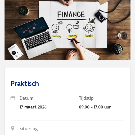
Praktisch
Datum
Tijdstip
17 maart 2026
09.00 - 17.00 uur
Situering