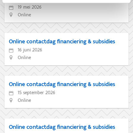
19 mei 2026
Online
Online contactdag financiering & subsidies
16 juni 2026
Online
Online contactdag financiering & subsidies
15 september 2026
Online
Online contactdag financiering & subsidies