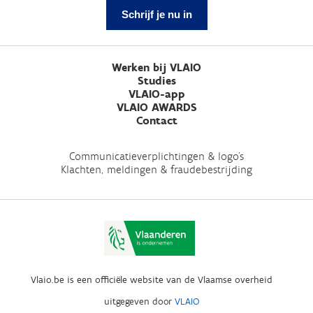
Schrijf je nu in
Werken bij VLAIO
Studies
VLAIO-app
VLAIO AWARDS
Contact
Communicatieverplichtingen & logo's
Klachten, meldingen & fraudebestrijding
Vlaio.be is een officiële website van de Vlaamse overheid
uitgegeven door
VLAIO