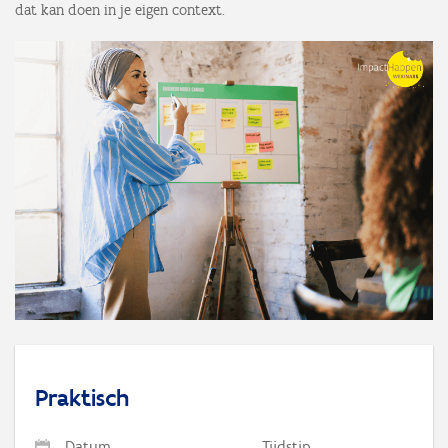
dat kan doen in je eigen context.
Praktisch
Datum
Tijdstip