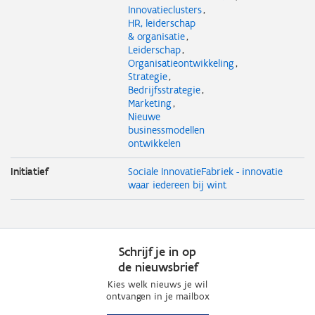
Innovatieclusters
HR, leiderschap
& organisatie
Leiderschap
Organisatieontwikkeling
Strategie
Bedrijfsstrategie
Marketing
Nieuwe
businessmodellen
ontwikkelen
Initiatief
Sociale InnovatieFabriek - innovatie
waar iedereen bij wint
Schrijf je in op
de nieuwsbrief
Kies welk nieuws je wil
ontvangen in je mailbox