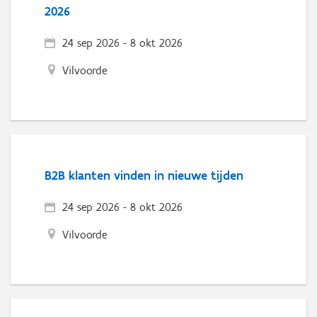
2026
24 sep 2026
-
8 okt 2026
Vilvoorde
B2B klanten vinden in nieuwe tijden
24 sep 2026
-
8 okt 2026
Vilvoorde