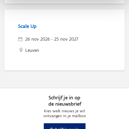
Scale Up
26 nov 2026
-
25 nov 2027
Leuven
Schrijf je in op
de nieuwsbrief
Kies welk nieuws je wil
ontvangen in je mailbox