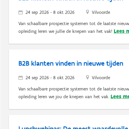
24 sep 2026
-
8 okt 2026
Vilvoorde
Van schaalbare prospectie systemen tot de laatste nieuw
Lees 
opleiding leren we jullie de knepen van het vak!
B2B klanten vinden in nieuwe tijden
24 sep 2026
-
8 okt 2026
Vilvoorde
Van schaalbare prospectie systemen tot de laatste nieuw
Lees m
opleiding leren we jou de knepen van het vak.
Lunchwebinar: De meest waardevolle 