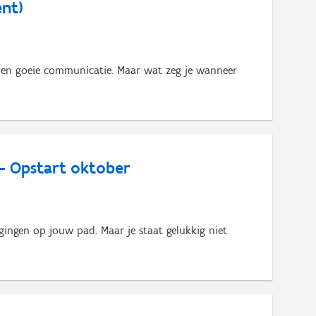
nt)
 en goeie communicatie. Maar wat zeg je wanneer
- Opstart oktober
gingen op jouw pad. Maar je staat gelukkig niet