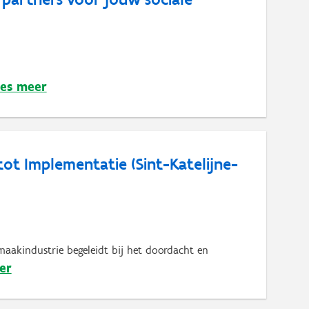
es meer
 tot Implementatie (Sint-Katelijne-
 maakindustrie begeleidt bij het doordacht en
er