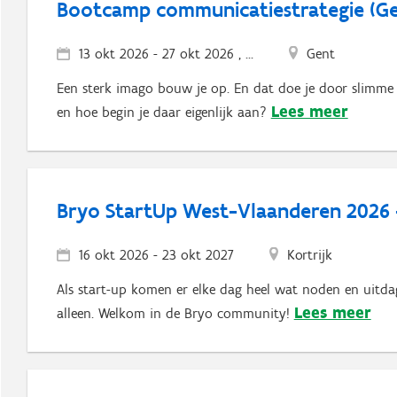
Bootcamp communicatiestrategie (Ge
13 okt 2026
-
27 okt 2026 , ...
Gent
Een sterk imago bouw je op. En dat doe je door slimme
Lees meer
en hoe begin je daar eigenlijk aan?
Bryo StartUp West-Vlaanderen 2026 
16 okt 2026
-
23 okt 2027
Kortrijk
Als start-up komen er elke dag heel wat noden en uitda
Lees meer
alleen. Welkom in de Bryo community!