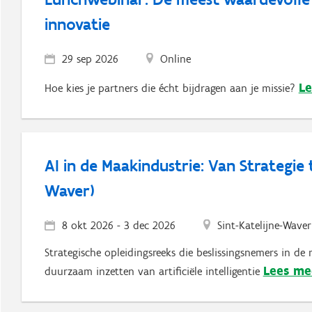
innovatie
29 sep 2026
Online
Le
Hoe kies je partners die écht bijdragen aan je missie?
AI in de Maakindustrie: Van Strategie
Waver)
8 okt 2026
-
3 dec 2026
Sint-Katelijne-Waver
Strategische opleidingsreeks die beslissingsnemers in de
Lees me
duurzaam inzetten van artificiële intelligentie