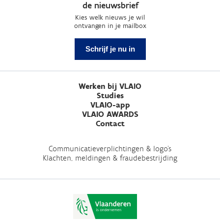
de nieuwsbrief
Kies welk nieuws je wil
ontvangen in je mailbox
Schrijf je nu in
Werken bij VLAIO
Studies
VLAIO-app
VLAIO AWARDS
Contact
Communicatieverplichtingen & logo's
Klachten, meldingen & fraudebestrijding