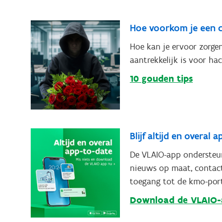
Hoe voorkom je een 
Hoe kan je ervoor zorgen
aantrekkelijk is voor ha
10 gouden tips
Blijf altijd en overal
De VLAIO-app ondersteu
nieuws op maat, contact
toegang tot de kmo-porte
Download de VLAIO-