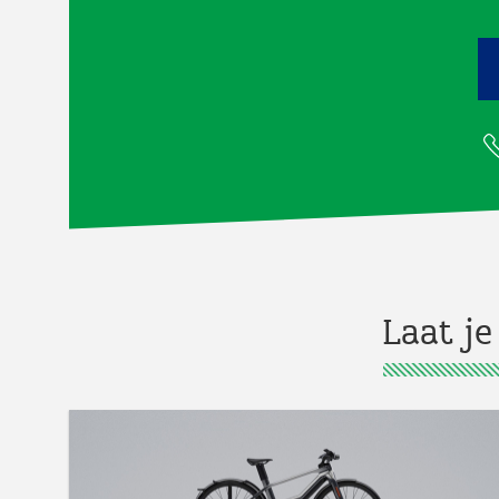
Laat je