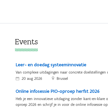
Events
Leer- en doedag systeeminnovatie
Van complexe uitdagingen naar concrete doelstellingen 
20 aug 2026
Brussel
Online infosessie PIO-oproep herfst 2026
Heb je een innovatieve uitdaging zonder kant-en-klare 
oproep 2026 en schrijf je in voor de online infosessie o