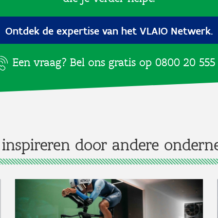
Ontdek de expertise van het VLAIO Netwerk.
Een vraag? Bel ons gratis op
0800 20 555
 inspireren door andere ondern