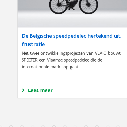
De Belgische speedpedelec hertekend uit
frustratie
Met twee ontwikkelingsprojecten van VLAIO bouwt
SPECTER een Vlaamse speedpedelec die de
internationale markt op gaat.
Lees meer