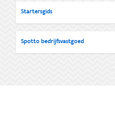
Startersgids
Spotto bedrijfsvastgoed