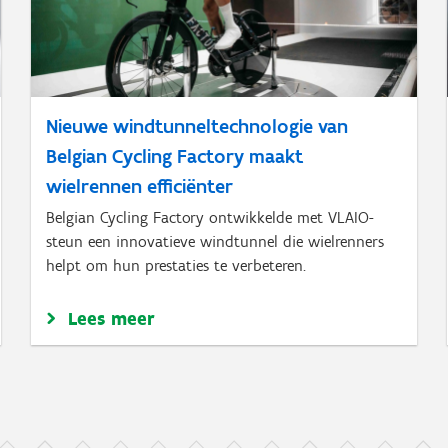
Nieuwe windtunneltechnologie van
Belgian Cycling Factory maakt
wielrennen efficiënter
Belgian Cycling Factory ontwikkelde met VLAIO-
steun een innovatieve windtunnel die wielrenners
helpt om hun prestaties te verbeteren.
Lees meer