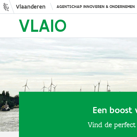
Vlaanderen
AGENTSCHAP INNOVEREN & ONDERNEMEN
Een boost 
Vind de perfect