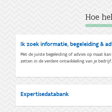
Hoe he
Ik zoek informatie, begeleiding & ad
Met de juiste begeleiding of advies op maat kan
zetten in de verdere ontwikkeling van je bedrijf.
Expertisedatabank