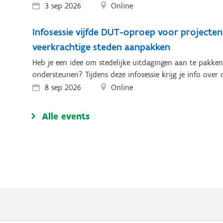
3 sep 2026
Online
Infosessie vijfde DUT-oproep voor projecten
veerkrachtige steden aanpakken
Heb je een idee om stedelijke uitdagingen aan te pakken
ondersteunen? Tijdens deze infosessie krijg je info over
8 sep 2026
Online
Alle events