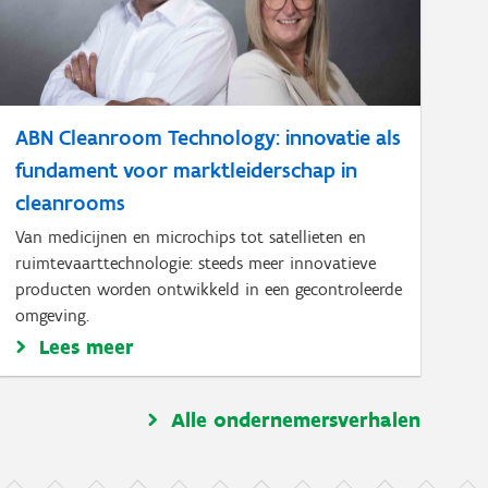
ABN Cleanroom Technology: innovatie als
fundament voor marktleiderschap in
cleanrooms
Van medicijnen en microchips tot satellieten en
ruimtevaarttechnologie: steeds meer innovatieve
producten worden ontwikkeld in een gecontroleerde
omgeving.
Lees meer
Alle ondernemersverhalen