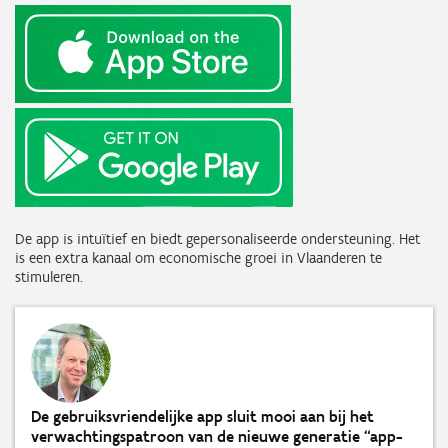
De app is intuïtief en biedt gepersonaliseerde ondersteuning. Het
is een extra kanaal om economische groei in Vlaanderen te
stimuleren.
De gebruiksvriendelijke app sluit mooi aan bij het
verwachtingspatroon van de nieuwe generatie “app-