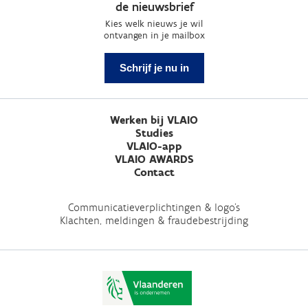
de nieuwsbrief
Kies welk nieuws je wil
ontvangen in je mailbox
Schrijf je nu in
Werken bij VLAIO
Studies
VLAIO-app
VLAIO AWARDS
Contact
Communicatieverplichtingen & logo's
Klachten, meldingen & fraudebestrijding