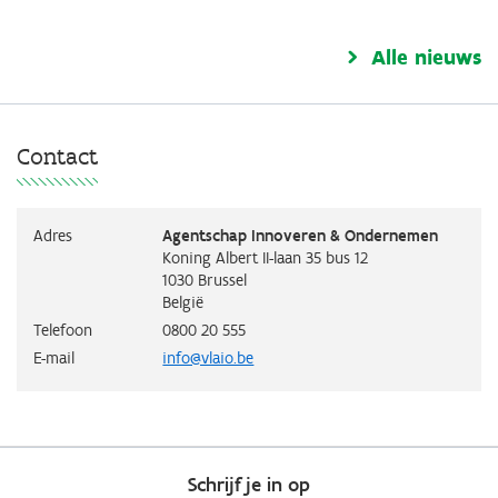
Alle nieuws
Contact
Adres
Agentschap Innoveren & Ondernemen
Koning Albert II-laan 35 bus 12
1030
Brussel
België
Telefoon
0800 20 555
E-mail
info@vlaio.be
Schrijf je in op