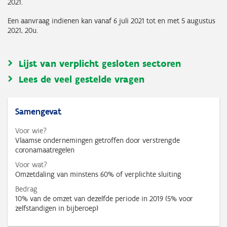
2021.
Een aanvraag indienen kan vanaf 6 juli 2021 tot en met 5 augustus
2021, 20u.
Lijst van verplicht gesloten sectoren
Lees de veel gestelde vragen
Samengevat
Voor wie?
Vlaamse ondernemingen getroffen door verstrengde
coronamaatregelen
Voor wat?
Omzetdaling van minstens 60% of verplichte sluiting
Bedrag
10% van de omzet van dezelfde periode in 2019 (5% voor
zelfstandigen in bijberoep)