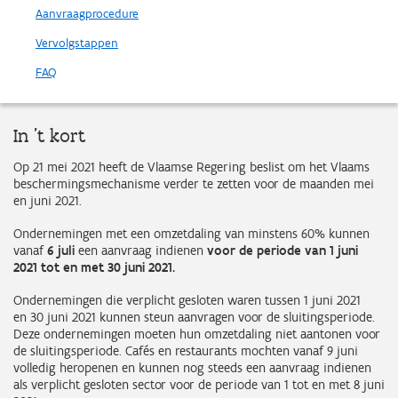
Aanvraagprocedure
Vervolgstappen
FAQ
In 't kort
Op 21 mei 2021 heeft de Vlaamse Regering beslist om het Vlaams
beschermingsmechanisme verder te zetten voor de maanden mei
en juni 2021.
Ondernemingen met een omzetdaling van minstens 60% kunnen
vanaf
6 juli
een aanvraag indienen
voor de periode van 1 juni
2021 tot en met 30 juni 2021.
Ondernemingen die verplicht gesloten waren tussen 1 juni 2021
en 30 juni 2021 kunnen steun aanvragen voor de sluitingsperiode.
Deze ondernemingen moeten hun omzetdaling niet aantonen voor
de sluitingsperiode. Cafés en restaurants mochten vanaf 9 juni
volledig heropenen en kunnen nog steeds een aanvraag indienen
als verplicht gesloten sector voor de periode van 1 tot en met 8 juni