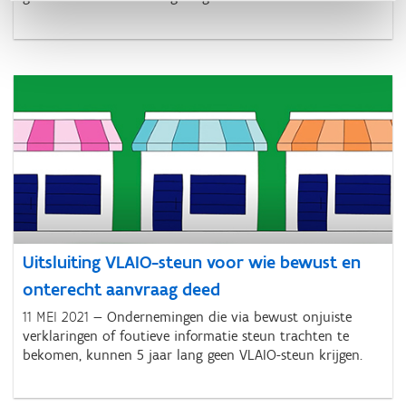
Uitsluiting VLAIO-steun voor wie bewust en
onterecht aanvraag deed
11 MEI 2021
Ondernemingen die via bewust onjuiste
verklaringen of foutieve informatie steun trachten te
bekomen, kunnen 5 jaar lang geen VLAIO-steun krijgen.