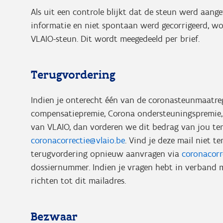
Als uit een controle blijkt dat de steun werd aang
informatie en niet spontaan werd gecorrigeerd, wo
VLAIO-steun. Dit wordt meegedeeld per brief.
Terugvordering
Indien je onterecht één van de coronasteunmaatre
compensatiepremie, Corona ondersteuningspremie
van VLAIO, dan vorderen we dit bedrag van jou ter
coronacorrectie@vlaio.be
. Vind je deze mail niet 
terugvordering opnieuw aanvragen via
coronacorr
dossiernummer. Indien je vragen hebt in verband 
richten tot dit mailadres.
Bezwaar