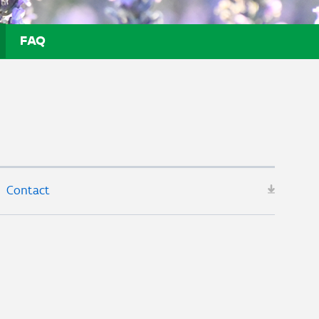
FAQ
Contact