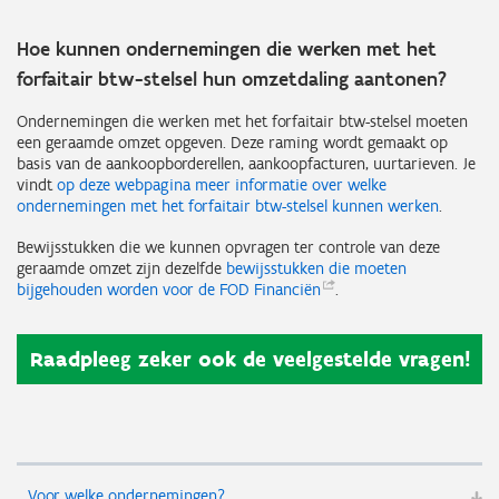
Hoe kunnen ondernemingen die werken met het
forfaitair btw-stelsel hun omzetdaling aantonen?
Ondernemingen die werken met het forfaitair btw-stelsel moeten
een geraamde omzet opgeven. Deze raming wordt gemaakt op
basis van de aankoopborderellen, aankoopfacturen, uurtarieven. Je
vindt
op deze webpagina meer informatie over welke
ondernemingen met het forfaitair btw-stelsel kunnen werken
.
Bewijsstukken die we kunnen opvragen ter controle van deze
geraamde omzet zijn dezelfde
bewijsstukken die moeten
bijgehouden worden voor de FOD
Financiën
.
Raadpleeg zeker ook de veelgestelde vragen!
Voor welke ondernemingen?