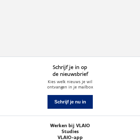
Schrijf je in op
de nieuwsbrief
Kies welk nieuws je wil
ontvangen in je mailbox
Schrijf je nu in
Werken bij VLAIO
Studies
VLAIO-app