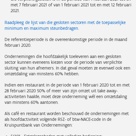
met 7 februari 2021 of van 1 februari 2021 tot en met 12 februari
2021.
Raadpleeg de lijst van die gesloten sectoren met de toepasselijke
minimum en maximum steunbedragen.
De referentieperiode is de overeenkomstige periode in de maand
februari 2020.
Ondernemingen die hoofdzakelijk toeleveren aan een gesloten
sector kunnen eveneens kiezen voor de periode van verplichte
sluiting van hun afnemers. In dat geval moeten ze evenwel ook een
omzetdaling van minstens 60% hebben.
Indien een restaurant in de periode van 1 februari 2020 tot en met
28 februari 2020 50% of meer van zijn omzet uit take away-
activiteiten haalde, moet deze onderneming wél een omzetdaling
van minstens 60% aantonen.
Als café en restaurant worden beschouwd de ondernemingen met
als hoofdactiviteit volgende RSZ- of btw-NACE-code in de
Kruispuntbank van Ondernemingen: