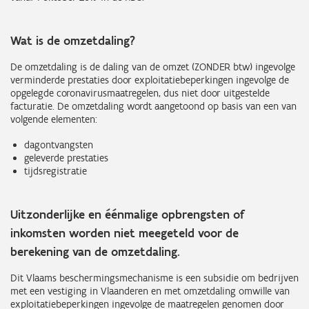
Wat is de omzetdaling?
De omzetdaling is de daling van de omzet (ZONDER btw) ingevolge
verminderde prestaties door exploitatiebeperkingen ingevolge de
opgelegde coronavirusmaatregelen, dus niet door uitgestelde
facturatie. De omzetdaling wordt aangetoond op basis van een van
volgende elementen:
dagontvangsten
geleverde prestaties
tijdsregistratie
Uitzonderlijke en éénmalige opbrengsten of
inkomsten worden niet meegeteld voor de
berekening van de omzetdaling.
Dit Vlaams beschermingsmechanisme is een subsidie om bedrijven
met een vestiging in Vlaanderen en met omzetdaling omwille van
exploitatiebeperkingen ingevolge de maatregelen genomen door