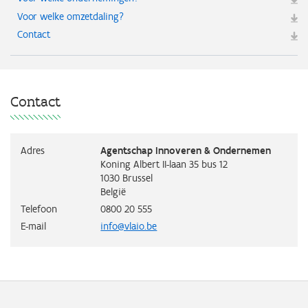
Voor welke omzetdaling?
Contact
Contact
Adres
Agentschap Innoveren & Ondernemen
Koning Albert II-laan 35 bus 12
1030
Brussel
België
Telefoon
0800 20 555
E-mail
info@vlaio.be