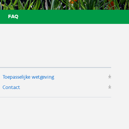
FAQ
Toepasselijke wetgeving
Contact