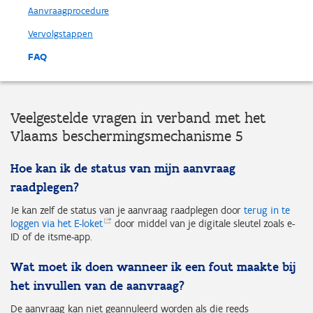
Aanvraagprocedure
Vervolgstappen
FAQ
Veelgestelde vragen in verband met het
Vlaams beschermingsmechanisme 5
Hoe kan ik de status van mijn aanvraag
raadplegen?
Je kan zelf de status van je aanvraag raadplegen door
terug in te
loggen via het
E-loket
door middel van je digitale sleutel zoals e-
ID of de itsme-app.
Wat moet ik doen wanneer ik een fout maakte bij
het invullen van de aanvraag?
De aanvraag kan niet geannuleerd worden als die reeds