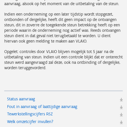
aanvraag, alsook op het moment van de uitbetaling van de steun.
Indien een onderneming op een later tijdstip wordt stopgezet,
ontbonden of dergelijke, heeft dit geen impact op de ontvangen
steun, dit in zoverre de toegekende steun betrekking heeft op een
periode waarin de onderneming nog actief was. Reeds ontvangen
steun dient in dat geval niet terugbetaald te worden. U dient
hiervan ook geen melding te maken aan VLAIO.
Opgelet: controles door VLAIO blijven mogelijk tot 5 jaar na de
uitbetaling van steun. Indien uit een controle blijkt dat er onterecht
steun werd aangevraagd zal deze, ook na ontbinding of dergelijke,
worden teruggevorderd.
Status aanvraag
Fout in aanvraag of laattijdige aanvraag
Tewerkstellingscijfers RSZ
Welk omzetcijfer invullen?