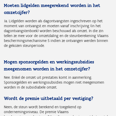
Moeten lidgelden meegerekend worden in het
omzetcijfer?
Ja. Lidgelden worden als dagontvangsten ingeschreven op het
moment van ontvangst en moeten vanaf inschrijving (in het
dagontvangstenboek) worden beschouwd als omzet. In die zin
tellen ze mee voor de omzetdaling en de steunberekening Vlaams
beschermingsmechanisme 5 indien ze ontvangen werden binnen
de gekozen steunperiode.
Mogen sponsorgelden en werkingssubsidies
meegenomen worden in het omzetcijfer?
Nee. Enkel de omzet uit prestaties komt in aanmerking.
Sponsorgelden en werkingssubsidies mogen niet meegenomen
worden in de subsidiabele omzet.
Wordt de premie uitbetaald per vestiging?
Neen, de steun wordt berekend en toegekend op
ondernemingsniveau. De premie Vlaams