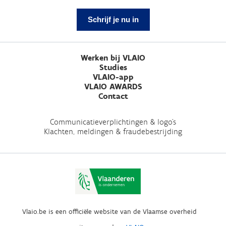
Schrijf je nu in
Werken bij VLAIO
Studies
VLAIO-app
VLAIO AWARDS
Contact
Communicatieverplichtingen & logo's
Klachten, meldingen & fraudebestrijding
Vlaio.be is een officiële website van de Vlaamse overheid