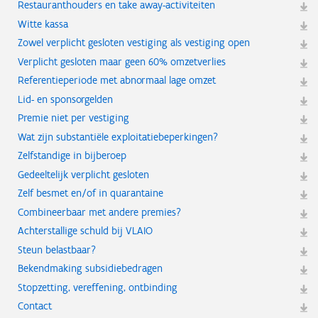
Restauranthouders en take away-activiteiten
Witte kassa
Zowel verplicht gesloten vestiging als vestiging open
Verplicht gesloten maar geen 60% omzetverlies
Referentieperiode met abnormaal lage omzet
Lid- en sponsorgelden
Premie niet per vestiging
Wat zijn substantiële exploitatiebeperkingen?
Zelfstandige in bijberoep
Gedeeltelijk verplicht gesloten
Zelf besmet en/of in quarantaine
Combineerbaar met andere premies?
Achterstallige schuld bij VLAIO
Steun belastbaar?
Bekendmaking subsidiebedragen
Stopzetting, vereffening, ontbinding
Contact